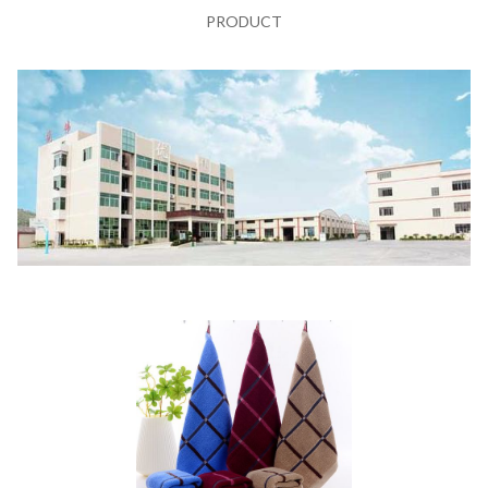
PRODUCT