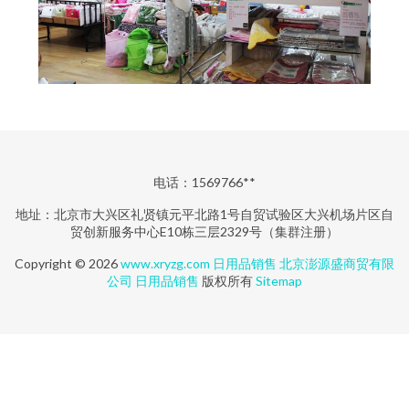
电话：1569766**
地址：北京市大兴区礼贤镇元平北路1号自贸试验区大兴机场片区自
贸创新服务中心E10栋三层2329号（集群注册）
Copyright © 2026
www.xryzg.com
日用品销售
北京澎源盛商贸有限
公司
日用品销售
版权所有
Sitemap