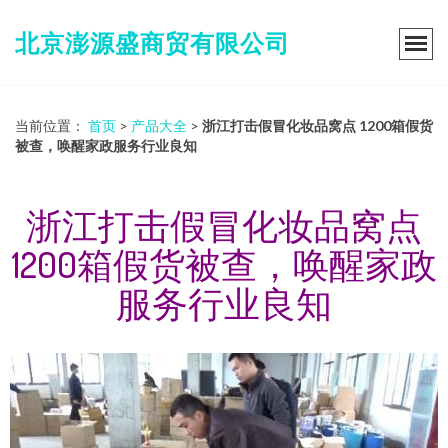
北京澎源盛商贸有限公司
当前位置：
首页
>
产品大全
>
浙江打击假冒化妆品窝点 1200箱假货
被查，唤醒家政服务行业良知
浙江打击假冒化妆品窝点
1200箱假货被查，唤醒家政
服务行业良知