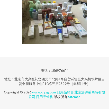
电话：1569766**
地址：北京市大兴区礼贤镇元平北路1号自贸试验区大兴机场片区自
贸创新服务中心E10栋三层2329号（集群注册）
Copyright © 2026
www.xryzg.com
日用品销售
北京澎源盛商贸有限
公司
日用品销售
版权所有
Sitemap