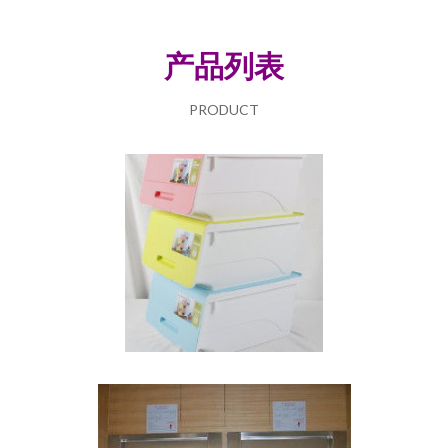
产品列表
PRODUCT