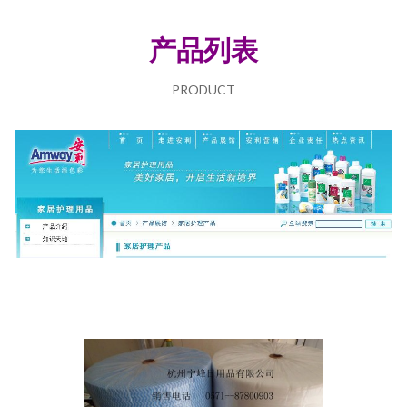
产品列表
PRODUCT