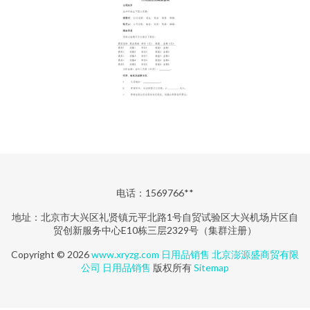
电话：1569766**
地址：北京市大兴区礼贤镇元平北路1号自贸试验区大兴机场片区自
贸创新服务中心E10栋三层2329号（集群注册）
Copyright © 2026
www.xryzg.com
日用品销售
北京澎源盛商贸有限
公司
日用品销售
版权所有
Sitemap