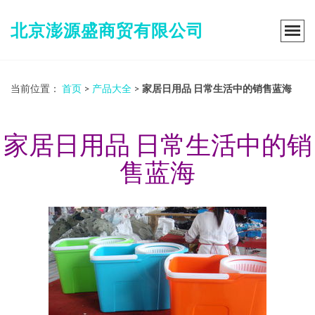
北京澎源盛商贸有限公司
当前位置：
首页
>
产品大全
>
家居日用品 日常生活中的销售蓝海
家居日用品 日常生活中的销
售蓝海